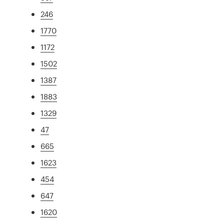
246
1770
1172
1502
1387
1883
1329
47
665
1623
454
647
1620