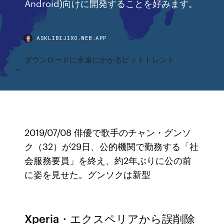
Android)向けに開発することを好みます。
ASKLIBIJIXO.WEB.APP
ダウンロードに永遠にかかるビットトレント
2019/07/08 俳優で歌手のチャン・グンソ
ク（32）が29日、公的機関で勤務する「社
会服務要員」を終え、約2年ぶりに公の前
に姿を見せた。グンソクは新型
Xperia・エクスペリアから誤削除