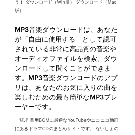
う！ ダウンロード（Win版） ダウンロード（Mac
版）
MP3音楽ダウンロードは、あなた
が「自由に使用する」として認可
されている非常に高品質の音楽や
オーディオファイルを検索、ダウ
ンロードして聞くことができま
す。MP3音楽ダウンロードのアプ
リは、あなたのお気に入りの曲を
楽しむための最も簡単なMP3プレ
ーヤーです。
一覧,作業用BGMに最適なYouTubeやニコニコ動画
にあるドラマCDのまとめサイトです。 ないしょの