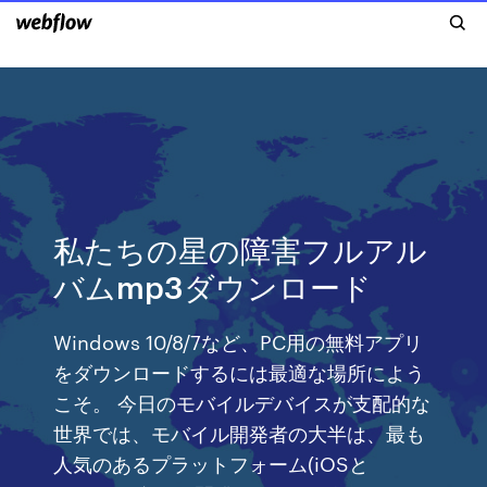
私たちの星の障害フルアル
バムmp3ダウンロード
Windows 10/8/7など、PC用の無料アプリ
をダウンロードするには最適な場所によう
こそ。 今日のモバイルデバイスが支配的な
世界では、モバイル開発者の大半は、最も
人気のあるプラットフォーム(iOSと