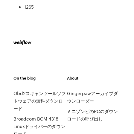
1265
On the blog
About
Obd2スキャンツールソフ
Gingerpawアーカイブダ
トウェアの無料ダウンロ
ウンローダー
ード
ミニゾンビのPCのダウン
Broadcom BCM 4318
ロードの呼び出し
Linuxドライバーのダウン
ロード