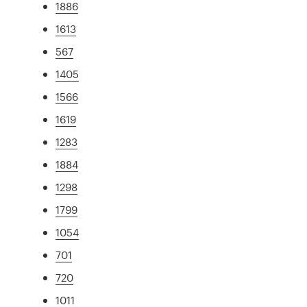
1886
1613
567
1405
1566
1619
1283
1884
1298
1799
1054
701
720
1011