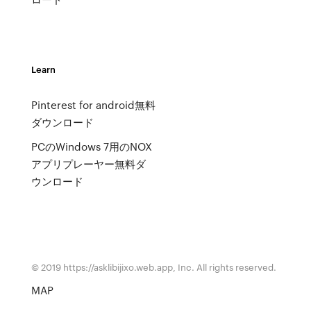
Learn
Pinterest for android無料
ダウンロード
PCのWindows 7用のNOX
アプリプレーヤー無料ダ
ウンロード
© 2019 https://asklibijixo.web.app, Inc. All rights reserved.
MAP