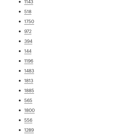
1143
518
1750
972
394
144
1196
1483
1813
1885
565
1800
556
1289