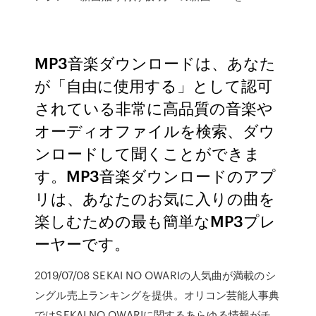
MP3音楽ダウンロードは、あなた
が「自由に使用する」として認可
されている非常に高品質の音楽や
オーディオファイルを検索、ダウ
ンロードして聞くことができま
す。MP3音楽ダウンロードのアプ
リは、あなたのお気に入りの曲を
楽しむための最も簡単なMP3プレ
ーヤーです。
2019/07/08 SEKAI NO OWARIの人気曲が満載のシ
ングル売上ランキングを提供。オリコン芸能人事典
ではSEKAI NO OWARIに関するあらゆる情報がチ