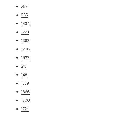
282
965
1434
1228
1382
1206
1932
217
148
1779
1866
1700
1724