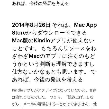
あれば、今後の発展を考える
2014年8月26日 それは、Mac App
Storeからダウンロードできる
Mac版のKindleアプリが使えない
ことです。 もちろんリソースをわ
ざわざMacのアプリに注ぐのもど
うかという判断も理解できますし
仕方ないかなぁとも思います。 で
あれば、今後の発展を考える
Kindleアプリがアクティブになっていないと、音声
は流れませんでした。 つまり、「読み上げ」しな
がら、メールの処理をする…とかはできません。 他