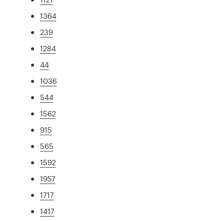
1364
239
1284
44
1036
544
1562
915
565
1592
1957
1717
1417