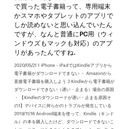
で買った電子書籍って、専用端末
かスマホやタブレットのアプリで
しか読めないと思い込んでいたん
ですが、なんと普通にPC用（ウィ
ンドウズもマックも対応）のアプ
リがあったんですね.
2020/05/21 1 iPhone・iPadではKindleアプリから
電子書籍がダウンロードできない ・ Amazonから
直接電子書籍を購入しよう 2 Kindleから電子書籍が
ダウンロードできない（遅い・止まる）場合の原因
・ 【Kindleのダウンロードが遅い・止まる原因そ
の1】デバイスに何らかのトラブルが発生している
2019/11/16 Android端末を使って、Kindle（キンド
ル）の本を購入したけど、ダウンロードできないこ