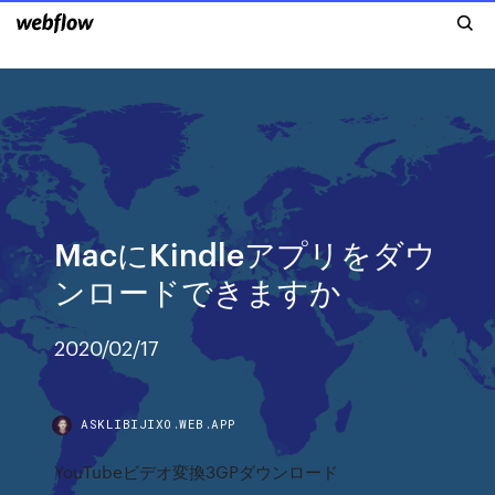
MacにKindleアプリをダウ
ンロードできますか
2020/02/17
ASKLIBIJIXO.WEB.APP
YouTubeビデオ変換3GPダウンロード