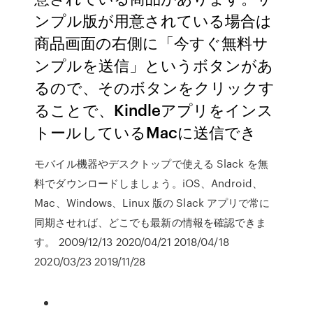
ンプル版が用意されている場合は
商品画面の右側に「今すぐ無料サ
ンプルを送信」というボタンがあ
るので、そのボタンをクリックす
ることで、Kindleアプリをインス
トールしているMacに送信でき
モバイル機器やデスクトップで使える Slack を無
料でダウンロードしましょう。iOS、Android、
Mac、Windows、Linux 版の Slack アプリで常に
同期させれば、どこでも最新の情報を確認できま
す。 2009/12/13 2020/04/21 2018/04/18
2020/03/23 2019/11/28