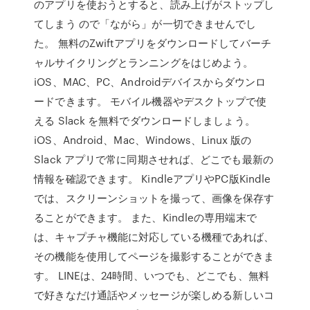
のアプリを使おうとすると、読み上げがストップし
てしまう ので「ながら」が一切できませんでし
た。 無料のZwiftアプリをダウンロードしてバーチ
ャルサイクリングとランニングをはじめよう。
iOS、MAC、PC、Androidデバイスからダウンロ
ードできます。 モバイル機器やデスクトップで使
える Slack を無料でダウンロードしましょう。
iOS、Android、Mac、Windows、Linux 版の
Slack アプリで常に同期させれば、どこでも最新の
情報を確認できます。 KindleアプリやPC版Kindle
では、スクリーンショットを撮って、画像を保存す
ることができます。 また、Kindleの専用端末で
は、キャプチャ機能に対応している機種であれば、
その機能を使用してページを撮影することができま
す。 ‎LINEは、24時間、いつでも、どこでも、無料
で好きなだけ通話やメッセージが楽しめる新しいコ