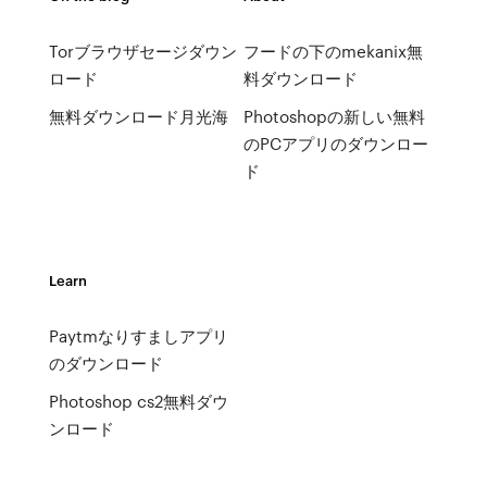
Torブラウザセージダウン
フードの下のmekanix無
ロード
料ダウンロード
無料ダウンロード月光海
Photoshopの新しい無料
のPCアプリのダウンロー
ド
Learn
Paytmなりすましアプリ
のダウンロード
Photoshop cs2無料ダウ
ンロード