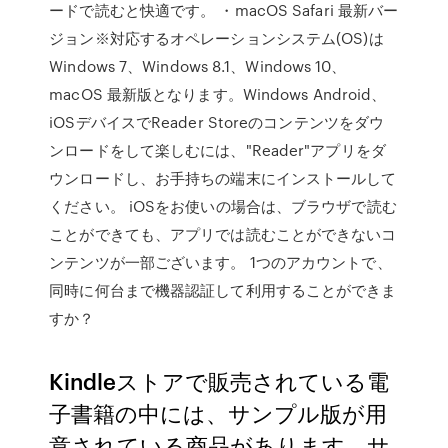
ードで読むと快適です。 ・macOS Safari 最新バー
ジョン※対応するオペレーションシステム(OS)は
Windows 7、Windows 8.1、Windows 10、
macOS 最新版となります。Windows Android、
iOSデバイスでReader Storeのコンテンツをダウ
ンロードをして楽しむには、"Reader"アプリをダ
ウンロードし、お手持ちの端末にインストールして
ください。 iOSをお使いの場合は、ブラウザで読む
ことができても、アプリでは読むことができないコ
ンテンツが一部ございます。 1つのアカウントで、
同時に何台まで機器認証して利用することができま
すか？
Kindleストアで販売されている電
子書籍の中には、サンプル版が用
意されている商品があります。サ