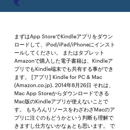
まずはApp StoreでKindleアプリをダウン
ロードして、iPod/iPad/iPhoneにインスト
ールしてください。 またはタブレット
Amazonで購入した電子書籍は、Kindleア
プリでもKindle端末でも共有する事ができ
ます。 [アプリ] Kindle for PC & Mac
(Amazon.co.jp). 2014年8月26日 それは、
Mac App Storeからダウンロードできる
Mac版のKindleアプリが使えないことで
す。 もちろんリソースをわざわざMacのア
プリに注ぐのもどうかという判断も理解で
きますし仕方ないかなぁとも思います。 で