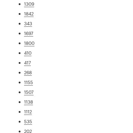
1309
1842
343
1697
1800
410
417
268
1155
1507
1138
1112
535
202