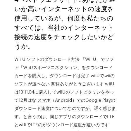
いか高いインターネットの速度を
使用しているが、何度も私たちの
すべては、当社のインターネット
接続の速度をチェックしたいかど
うか。
Wii U ソフトのダウンロード方法 「Wii U」でソフ
ト「WiiUスポーツコネクション」をダウンロード
カードを購入し、ダウンロードは完了 wiiUでwiiの
ソフトが遊べない 閲覧ありがとうございます wiiU
は13.11.04に購入してwiiUのソフトピクミンをやっ
て12月はな スマホ（Android）でのGoogle Playの
ダウンロード速度についてなのですが、遅く感じま
す。と言うのは、同じアプリのダウンロードでLTE
とwifiでLTEのがダウンロード速度が速いのです