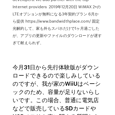
Internet providers 2019年12月20日 WiMAX 2+の
LTEオプションが無料になる3年契約プラン 6月か
ら提供 https://www.bandwidthplace.com/ 固定
光解約して、家も外もスパホだけで1ヶ月過ごした
が、アプリの更新やファイルのダウンロードが遅す
ぎて耐えられず、
今月31日から先行体験版がダウン
ロードできるので楽しみしている
のですが、我が家のWiiUはベーシ
ックのため、容量が足りないらし
いです。この場合、普通に電気店
などで販売しているSDカードや