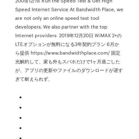
2009/12/19. Run the Speed Test & Get High
Speed Internet Service At Bandwidth Place, we
are not only an online speed test tool
developers. We also partner with the top
Internet providers 2019年12月20日 WiMAX 2+の
LTEオプションが無料になる3年契約プラン 6月か
ら提供 https://www.bandwidthplace.com/ 固定
光解約して、家も外もスパホだけで1ヶ月過ごした
が、アプリの更新やファイルのダウンロードが遅す
ぎて耐えられず、