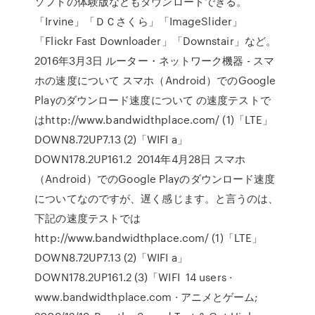
ソフトの体験版などもダウンロードできる。
「Irvine」「ＤＣさくら」「ImageSlider」
「Flickr Fast Downloader」「Downstair」など。
2016年3月3日 ルーター・ネットワーク機器 - スマ
ホの速度について スマホ（Android）でのGoogle
Playのダウンロード速度について の速度テストで
はhttp://www.bandwidthplace.com/ (1)「LTE」
DOWN8.72UP7.13 (2)「WIFI a」
DOWN178.2UP161.2 2014年4月28日 スマホ
（Android）でのGoogle Playのダウンロード速度
についてなのですが、遅く感じます。と言うのは、
下記の速度テストでは
http://www.bandwidthplace.com/ (1)「LTE」
DOWN8.72UP7.13 (2)「WIFI a」
DOWN178.2UP161.2 (3)「WIFI 14 users ·
www.bandwidthplace.com · アニメとゲーム;