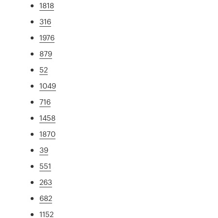
1818
316
1976
879
52
1049
716
1458
1870
39
551
263
682
1152