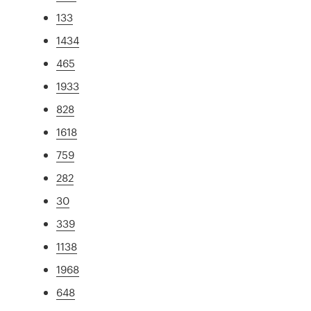
133
1434
465
1933
828
1618
759
282
30
339
1138
1968
648