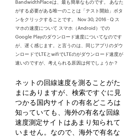
BandwidthPlaceは、最も簡単なものです。 あなた
がする必要がある唯一のことは「テスト開始」ボタ
ンをクリックすることです。 Nov 30, 2016 · Q ス
マホの速度について スマホ（Android）での
Google Playのダウンロード速度についてなのです
が、遅く感じます。と言うのは、同じアプリのダウ
ンロードでLTEとwifiでLTEのがダウンロード速度が
速いのですが、考えられる原因は何でしょうか？
ネットの回線速度を測ることがた
まにありますが、検索ですぐに見
つかる国内サイトの有名どころは
知っていても、海外の有名な回線
速度測定サイトはあまり知られて
いません。なので、海外で有名な