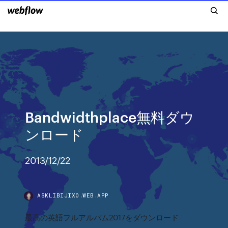
Bandwidthplace無料ダウ
ンロード
2013/12/22
ASKLIBIJIXO.WEB.APP
最高の英語フルアルバム2017をダウンロード