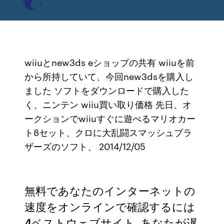
wiiuとnew3ds eショップの共有 wiiuを前
から所持していて、今回new3dsを購入し
ました ソフトをダウンロードで購入した
く、ニンテン wiiu買い取り価格 先日、オ
ークションでwiiuすぐに遊べるマリオカー
ト8セット、クロに大乱闘スマッシュブラ
ザーズのソフト、 2014/12/05
無料であなたのインターネットの
速度をオンラインで確認するには
4ベストウェブサイト. あなたが遅