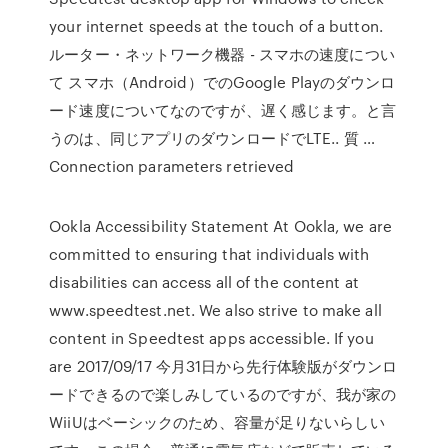
your internet speeds at the touch of a button.
ルーター・ネットワーク機器 - スマホの速度につい
て スマホ（Android）でのGoogle Playのダウンロ
ード速度についてなのですが、遅く感じます。と言
うのは、同じアプリのダウンロードでLTE.. 質 …
Connection parameters retrieved
Ookla Accessibility Statement At Ookla, we are
committed to ensuring that individuals with
disabilities can access all of the content at
www.speedtest.net. We also strive to make all
content in Speedtest apps accessible. If you
are 2017/09/17 今月31日から先行体験版がダウンロ
ードできるので楽しみしているのですが、我が家の
WiiUはベーシックのため、容量が足りないらしい