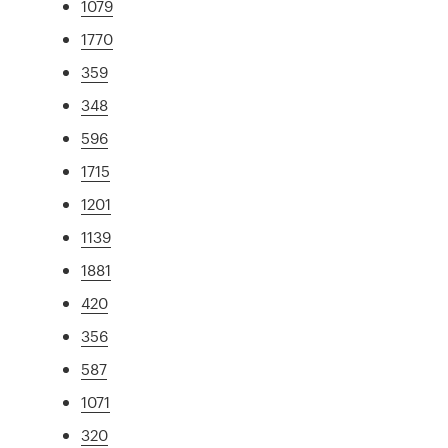
1079
1770
359
348
596
1715
1201
1139
1881
420
356
587
1071
320