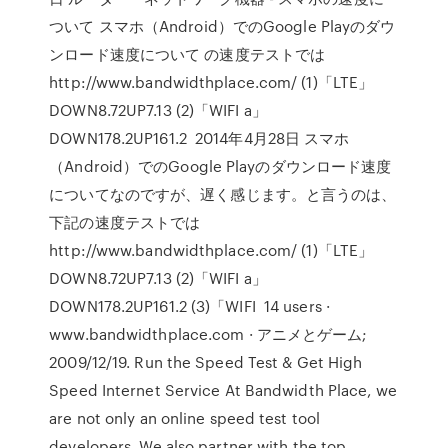
ついて スマホ（Android）でのGoogle Playのダウ
ンロード速度について の速度テストでは
http://www.bandwidthplace.com/ (1)「LTE」
DOWN8.72UP7.13 (2)「WIFI a」
DOWN178.2UP161.2 2014年4月28日 スマホ
（Android）でのGoogle Playのダウンロード速度
についてなのですが、遅く感じます。と言うのは、
下記の速度テストでは
http://www.bandwidthplace.com/ (1)「LTE」
DOWN8.72UP7.13 (2)「WIFI a」
DOWN178.2UP161.2 (3)「WIFI 14 users ·
www.bandwidthplace.com · アニメとゲーム;
2009/12/19. Run the Speed Test & Get High
Speed Internet Service At Bandwidth Place, we
are not only an online speed test tool
developers. We also partner with the top